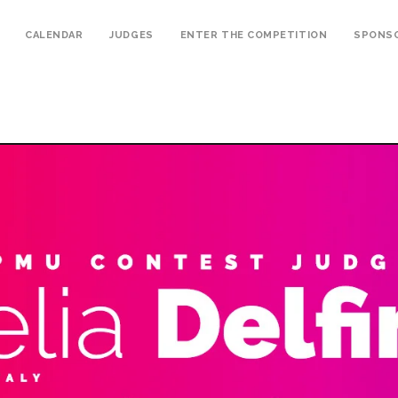
CALENDAR
JUDGES
ENTER THE COMPETITION
SPONS