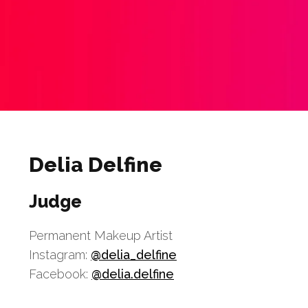
Delia Delfine
Judge
Permanent Makeup Artist
Instagram:
@delia_delfine
Facebook:
@delia.delfine