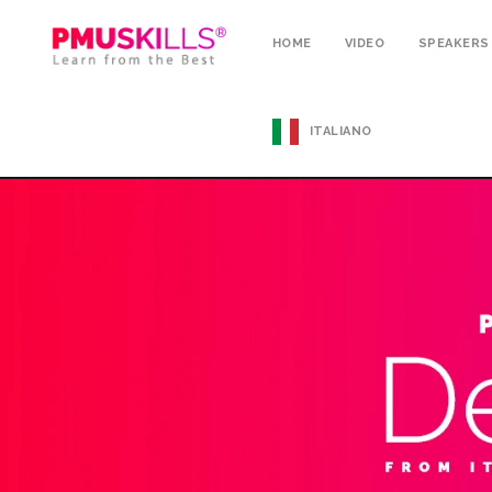
HOME
VIDEO
SPEAKERS
ITALIANO