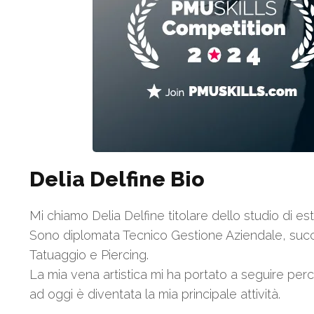
Delia Delfine Bio
Mi chiamo Delia Delfine titolare dello studio di 
Sono diplomata Tecnico Gestione Aziendale, succe
Tatuaggio e Piercing.
La mia vena artistica mi ha portato a seguire per
ad oggi è diventata la mia principale attività.