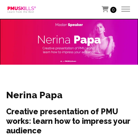
0
Nerina Papa
Creative presentation of PMU
works: learn how to impress your
audience