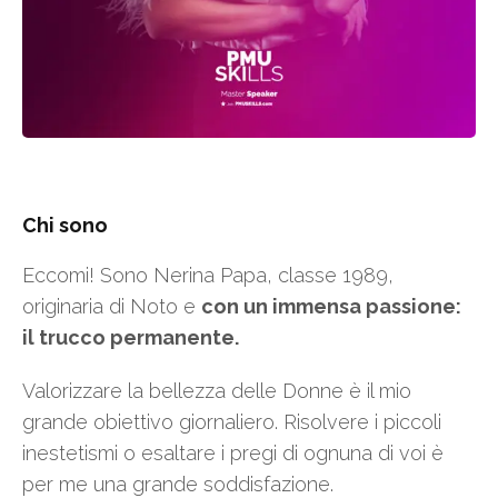
Chi sono
Eccomi! Sono Nerina Papa, classe 1989,
originaria di Noto e
con un immensa passione:
il trucco permanente.
Valorizzare la bellezza delle Donne è il mio
grande obiettivo giornaliero. Risolvere i piccoli
inestetismi o esaltare i pregi di ognuna di voi è
per me una grande soddisfazione.