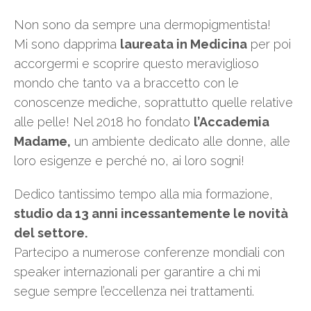
Non sono da sempre una dermopigmentista!
Mi sono dapprima
laureata in Medicina
per poi
accorgermi e scoprire questo meraviglioso
mondo che tanto va a braccetto con le
conoscenze mediche, soprattutto quelle relative
alle pelle! Nel 2018 ho fondato
l’Accademia
Madame,
un ambiente dedicato alle donne, alle
loro esigenze e perché no, ai loro sogni!
Dedico tantissimo tempo alla mia formazione,
studio da 13 anni incessantemente le novità
del settore.
Partecipo a numerose conferenze mondiali con
speaker internazionali per garantire a chi mi
segue sempre l’eccellenza nei trattamenti.