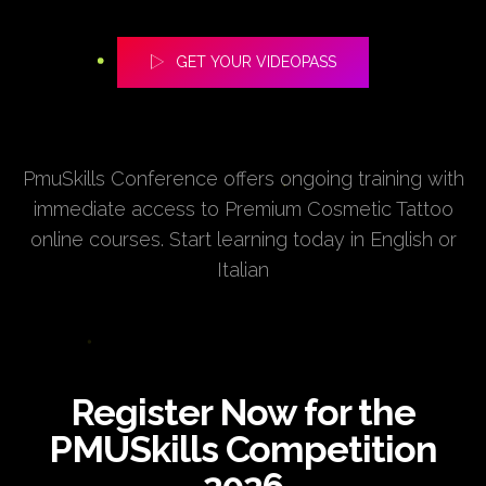
GET YOUR VIDEOPASS
PmuSkills Conference offers ongoing training with
immediate access to Premium Cosmetic Tattoo
online courses. Start learning today in English or
Italian
Register Now for the
PMUSkills Competition
2026