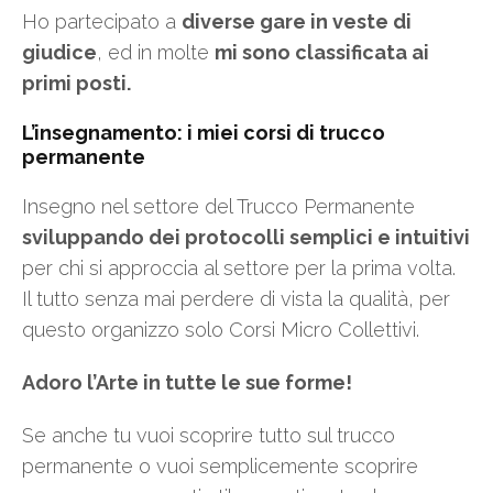
Ho partecipato a
diverse gare in veste di
giudice
, ed in molte
mi sono classificata ai
primi posti.
L’insegnamento: i miei corsi di trucco
permanente
Insegno nel settore del Trucco Permanente
sviluppando dei protocolli semplici e intuitivi
per chi si approccia al settore per la prima volta.
Il tutto senza mai perdere di vista la qualità, per
questo organizzo solo Corsi Micro Collettivi.
Adoro l’Arte in tutte le sue forme!
Se anche tu vuoi scoprire tutto sul trucco
permanente o vuoi semplicemente scoprire