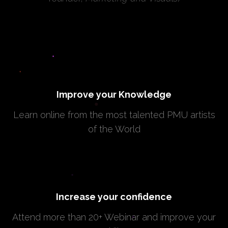
Improve your Knowledge
Learn online from the most talented PMU artists
of the World
Increase your confidence
Attend more than 20+ Webinar and improve your