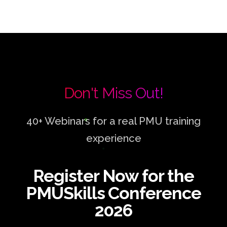
Don't Miss Out!
40+ Webinars for a real PMU training
experience
Register Now for the
PMUSkills Conference
2026