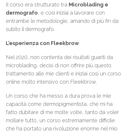
Il corso era strutturato tra
Microblading e
dermografo
, e così iniziai a lavorare con
entrambe le metodologie, amando di più fin da
subito il dermografo.
L’esperienza con Fleekbrow
Nel 2020, non contenta dei risultati guariti da
microblading, decisi di non offrire più questo
trattamento alle mie clienti e iniziai così un corso
online molto intensivo con Fleekbrow.
Un corso che ha messo a dura prova le mie
capacità come dermopigmentista, che mi ha
fatto dubitare di me molte volte, tanto da voler
mollare tutto, un corso estremamente difficile
che ha portato una rivoluzione enorme nel mio