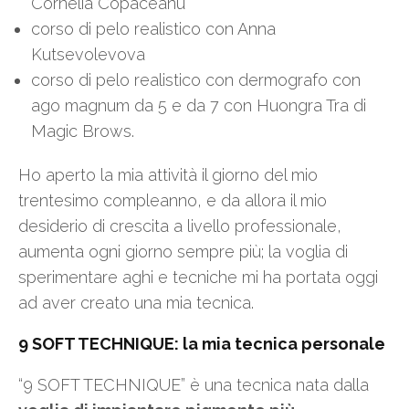
Cornelia Copaceanu
corso di pelo realistico con Anna
Kutsevolevova
corso di pelo realistico con dermografo con
ago magnum da 5 e da 7 con Huongra Tra di
Magic Brows.
Ho aperto la mia attività il giorno del mio
trentesimo compleanno, e da allora il mio
desiderio di crescita a livello professionale,
aumenta ogni giorno sempre più; la voglia di
sperimentare aghi e tecniche mi ha portata oggi
ad aver creato una mia tecnica.
9 SOFT TECHNIQUE: la mia tecnica personale
“9 SOFT TECHNIQUE” è una tecnica nata dalla