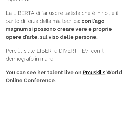
La LIBERTA’ di far uscire l’artista che è in noi, è il
punto di forza della mia tecnica:
con l’ago
magnum si possono creare vere e proprie
opere d’arte, sul viso delle persone.
Perciò… siate LIBERI e DIVERTITEVI con il
dermografo in mano!
You can see her talent live on
Pmuskills
World
Online Conference.