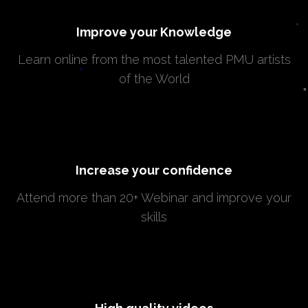
Improve your Knowledge
Learn online from the most talented PMU artists
of the World
Increase your confidence
Attend more than 20+ Webinar and improve your
skills