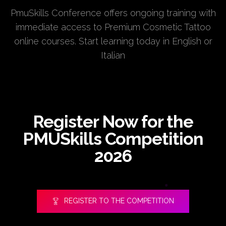
PmuSkills Conference offers ongoing training with
immediate access to Premium Cosmetic Tattoo
online courses. Start learning today in English or
Italian
Register Now for the
PMUSkills Competition
2026
REGISTER TO THE COMPETITION