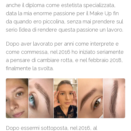
anche il diploma come estetista specializzata,
data la mia enorme passione per il Make Up fin
da quando ero piccolina, senza mai prendere sul
serio l’idea di rendere questa passione un lavoro.
Dopo aver lavorato per anni come interprete e
come commessa, nel 2016 ho iniziato seriamente
a pensare di cambiare rotta, e nel febbraio 2018,
finalmente la svolta.
Dopo essermi sottoposta, nel 2016, al