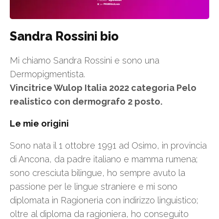
Sandra Rossini bio
Mi chiamo Sandra Rossini e sono una
Dermopigmentista.
Vincitrice Wulop Italia 2022 categoria Pelo
realistico con dermografo 2 posto.
Le mie origini
Sono nata il 1 ottobre 1991 ad Osimo, in provincia
di Ancona, da padre italiano e mamma rumena;
sono cresciuta bilingue, ho sempre avuto la
passione per le lingue straniere e mi sono
diplomata in Ragioneria con indirizzo linguistico;
oltre al diploma da ragioniera, ho conseguito