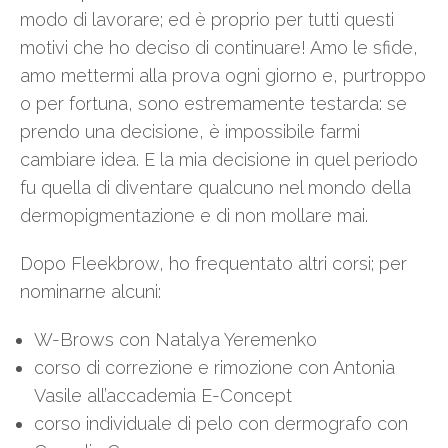
modo di lavorare; ed è proprio per tutti questi
motivi che ho deciso di continuare! Amo le sfide,
amo mettermi alla prova ogni giorno e, purtroppo
o per fortuna, sono estremamente testarda: se
prendo una decisione, è impossibile farmi
cambiare idea. E la mia decisione in quel periodo
fu quella di diventare qualcuno nel mondo della
dermopigmentazione e di non mollare mai.
Dopo Fleekbrow, ho frequentato altri corsi; per
nominarne alcuni:
W-Brows con Natalya Yeremenko
corso di correzione e rimozione con Antonia
Vasile all’accademia E-Concept
corso individuale di pelo con dermografo con