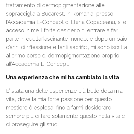
trattamento di dermopigmentazione alle
sopracciglia a Bucarest, in Romania, presso
l’Accademia E-Concept di Elena Copaceanu, si è
acceso in me il forte desiderio di entrare a far
parte in quell’affascinante mondo, e dopo un paio
d’anni di riflessione e tanti sacrifici, mi sono iscritta
al primo corso di dermopigmentazione proprio
all’Accademia E-Concept.
Una esperienza che mi ha cambiato la vita
E’ stata una delle esperienze più belle della mia
vita, dove la mia forte passione per questo
mestiere è esplosa, fino a farmi desiderare
sempre più di fare solamente questo nella vita e
di proseguire gli studi.