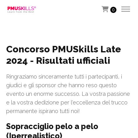
0
Concorso PMUSkills Late
2024 - Risultati ufficiali
Ringraziamo sinceramente tutti i partecipanti, i
giudici e gli sponsor che hanno reso questo
evento un enorme successo. La vostra passione
e la vostra dedizione per l'eccellenza del trucco
permanente ispirano tutti noi!
Sopracciglio pelo a pelo
(Iperrealistico)