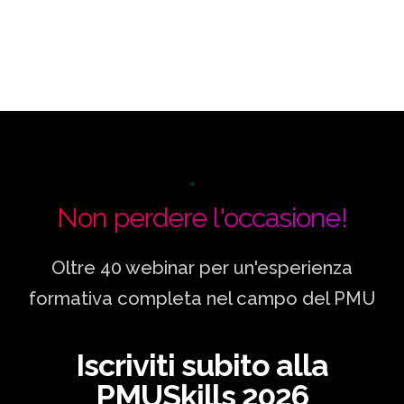
Non perdere l'occasione!
Oltre 40 webinar per un'esperienza
formativa completa nel campo del PMU
Iscriviti subito alla
PMUSkills 2026