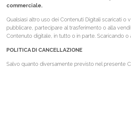
commerciale.
Qualsiasi altro uso dei Contenuti Digitali scaricati o v
pubblicare, partecipare al trasferimento o alla vendi
Contenuto digitale, in tutto o in parte. Scaricando o
POLITICA DI CANCELLAZIONE
Salvo quanto diversamente previsto nel presente Cont