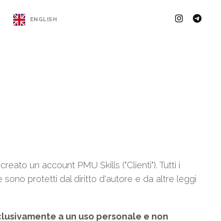
ENGLISH
creato un account PMU Skills ("Clienti"). Tutti i
 sono protetti dal diritto d'autore e da altre leggi
esclusivamente a un uso personale e non