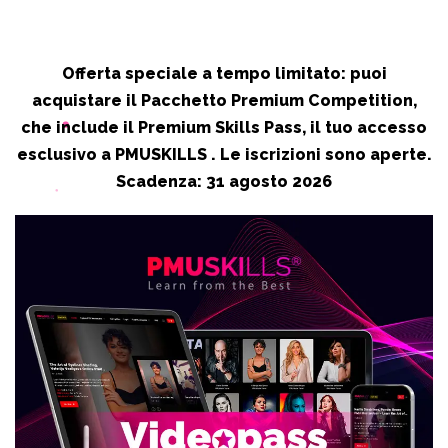
Offerta speciale a tempo limitato: puoi
acquistare il Pacchetto Premium Competition,
che include il Premium Skills Pass, il tuo accesso
esclusivo a PMUSKILLS . Le iscrizioni sono aperte.
Scadenza: 31 agosto 2026