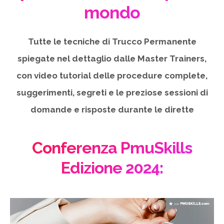
mondo
Tutte le tecniche di Trucco Permanente
spiegate nel dettaglio dalle Master Trainers,
con video tutorial delle procedure complete,
suggerimenti, segreti e le preziose sessioni di
domande e risposte durante le dirette
Conferenza PmuSkills
Edizione 2024: