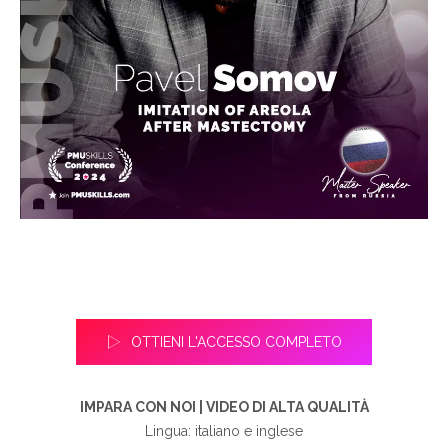
OTTIENI L'ACCESSO COMPLETO
IMPARA CON NOI | VIDEO DI ALTA QUALITÀ
Lingua: italiano e inglese