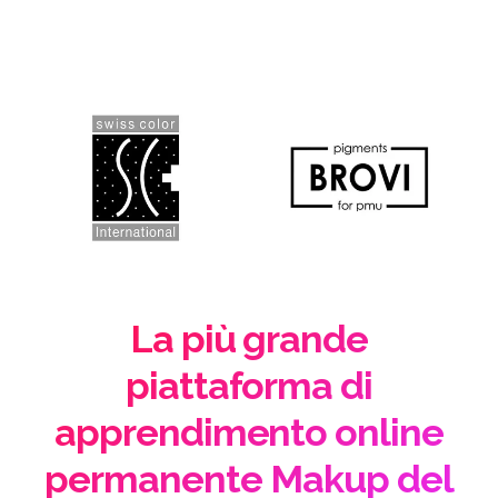
La più grande
piattaforma di
apprendimento online
permanente Makup del