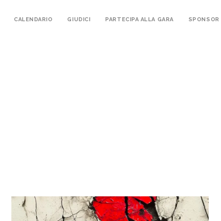
CALENDARIO
GIUDICI
PARTECIPA ALLA GARA
SPONSOR