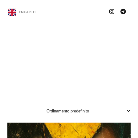
ENGLISH