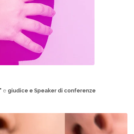
"
e
giudice e Speaker di conferenze