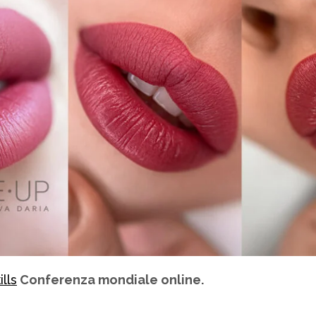
lls
Conferenza mondiale online.