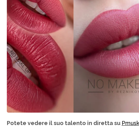
Potete vedere il suo talento in diretta su
Pmuski