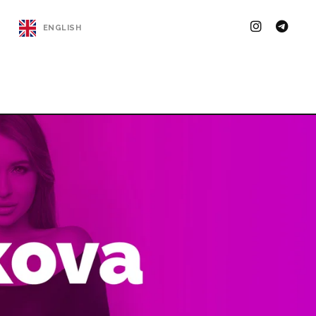
ENGLISH