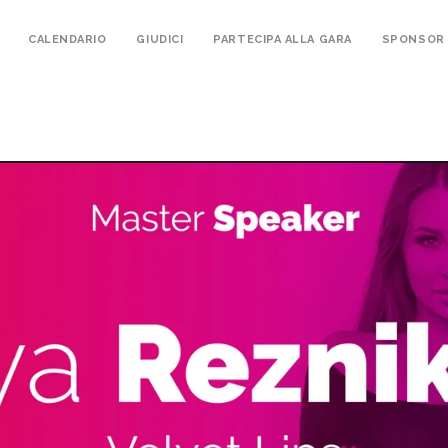
CALENDARIO
GIUDICI
PARTECIPA ALLA GARA
SPONSOR