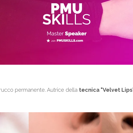
trucco permanente. Autrice della
tecnica "Velvet Lips