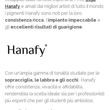
Hanafy
e amati dai migliori artisti di tutto il mondo,
i pigmenti Hanafy sono noti per la loro
consistenza ricca
, l'
impianto impeccabile
e
gli
eccellenti risultati di guarigione
.
Con un'ampia gamma di tonalità studiate per le
sopracciglia, le labbra e gli occhi
, Hanafy
offre consistenza, vivacità e affidabilità,
rendendola la scelta ideale sia per i professionisti
più esperti che per gli studenti più ambiziosi.