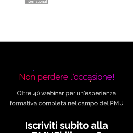
Non perdere l'occasione!
Oltre 40 webinar per un'esperienza
formativa completa nel campo del PMU
Iscriviti subito alla