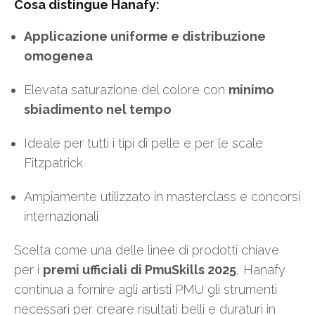
Cosa distingue Hanafy:
Applicazione uniforme e distribuzione
omogenea
Elevata saturazione del colore con
minimo
sbiadimento nel tempo
Ideale per tutti i tipi di pelle e per le scale
Fitzpatrick
Ampiamente utilizzato in masterclass e concorsi
internazionali
Scelta come una delle linee di prodotti chiave
per i
premi ufficiali di PmuSkills 2025
, Hanafy
continua a fornire agli artisti PMU gli strumenti
necessari per creare risultati belli e duraturi in