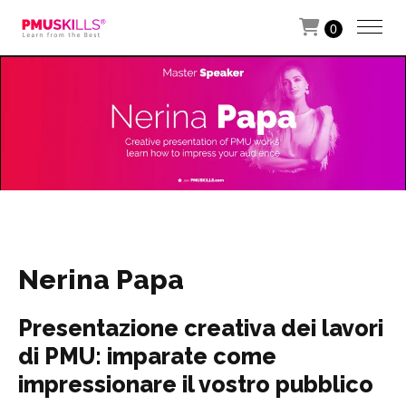
0
Nerina Papa
Presentazione creativa dei lavori
di PMU: imparate come
impressionare il vostro pubblico