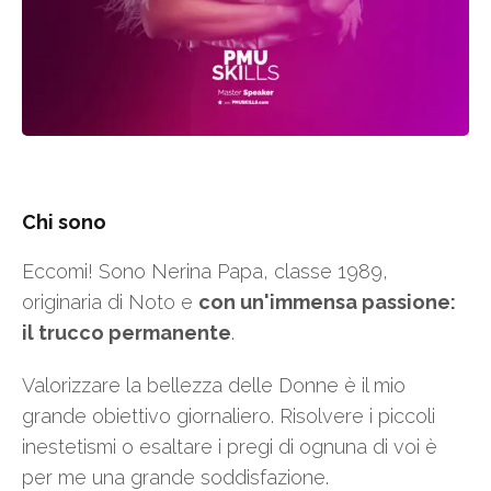
Chi sono
Eccomi! Sono Nerina Papa, classe 1989,
originaria di Noto e
con un'immensa passione:
il trucco permanente
.
Valorizzare la bellezza delle Donne è il mio
grande obiettivo giornaliero. Risolvere i piccoli
inestetismi o esaltare i pregi di ognuna di voi è
per me una grande soddisfazione.