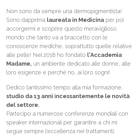
Non sono da sempre una dermopigmentista!
Sono dapprima
laureata in Medicina
per poi
accorgermi e scoprire questo meraviglioso
mondo che tanto va a braccetto con le
conoscenze mediche, soprattutto quelle relative
alle pelle! Nel 2018 ho fondato
l'Accademia
Madame,
un ambiente dedicato alle donne, alle
loro esigenze e perché no, ai loro sogni!
Dedico tantissimo tempo alla mia formazione,
studio da 13 anni incessantemente le novità
del settore.
Partecipo a numerose conferenze mondiali con
speaker internazionali per garantire a chi mi
segue sempre l'eccellenza nei trattamenti.