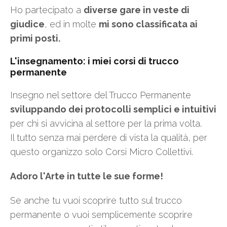
Ho partecipato a
diverse gare in veste di
giudice
, ed in molte
mi sono classificata ai
primi posti.
L'insegnamento: i miei corsi di trucco
permanente
Insegno nel settore del Trucco Permanente
sviluppando dei protocolli semplici e intuitivi
per chi si avvicina al settore per la prima volta.
Il tutto senza mai perdere di vista la qualità, per
questo organizzo solo Corsi Micro Collettivi.
Adoro l'Arte in tutte le sue forme!
Se anche tu vuoi scoprire tutto sul trucco
permanente o vuoi semplicemente scoprire