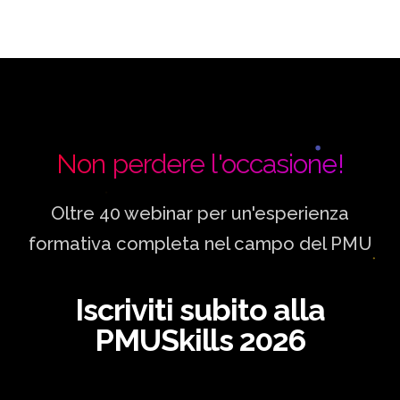
Non perdere l'occasione!
Oltre 40 webinar per un'esperienza
formativa completa nel campo del PMU
Iscriviti subito alla
PMUSkills 2026