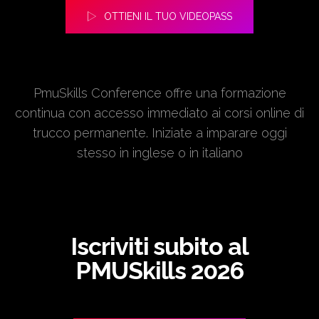
OTTIENI IL TUO VIDEOPASS
PmuSkills Conference offre una formazione
continua con accesso immediato ai corsi online di
trucco permanente. Iniziate a imparare oggi
stesso in inglese o in italiano
Iscriviti subito al
PMUSkills 2026